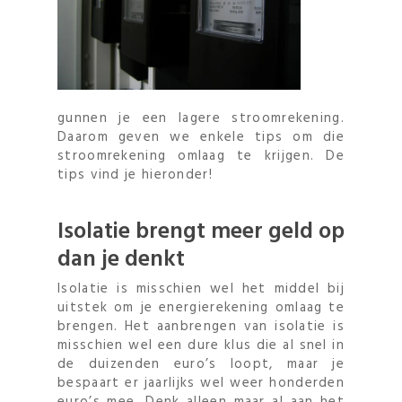
gunnen je een lagere stroomrekening.
Daarom geven we enkele tips om die
stroomrekening omlaag te krijgen. De
tips vind je hieronder!
Isolatie brengt meer geld op
dan je denkt
Isolatie is misschien wel het middel bij
uitstek om je energierekening omlaag te
brengen. Het aanbrengen van isolatie is
misschien wel een dure klus die al snel in
de duizenden euro’s loopt, maar je
bespaart er jaarlijks wel weer honderden