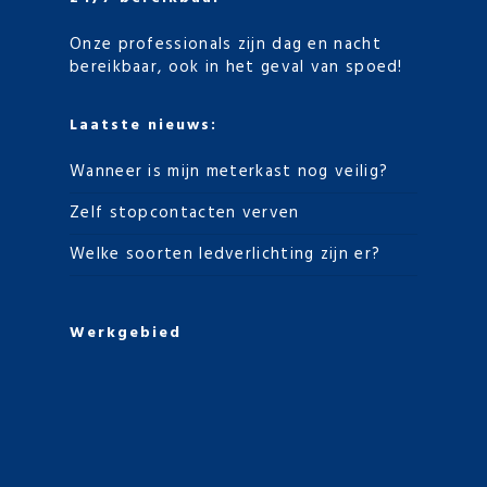
Onze professionals zijn dag en nacht
bereikbaar, ook in het geval van spoed!
Laatste nieuws:
Wanneer is mijn meterkast nog veilig?
Zelf stopcontacten verven
Welke soorten ledverlichting zijn er?
Werkgebied