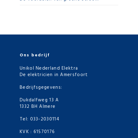
Ons bedrijf
Unikol Nederland Elektra
De elektricien in Amersfoort
Bedrijfsgegevens:
Dukdalfweg 13 A
1332 BH Almere
Tel:
033-2030114
KVK : 61570176