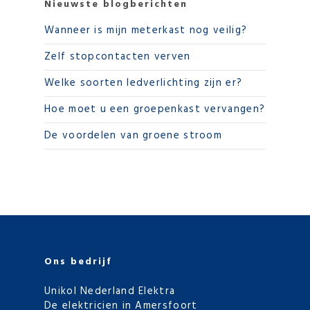
Nieuwste blogberichten
Wanneer is mijn meterkast nog veilig?
Zelf stopcontacten verven
Welke soorten ledverlichting zijn er?
Hoe moet u een groepenkast vervangen?
De voordelen van groene stroom
Ons bedrijf
Unikol Nederland Elektra
De elektricien in Amersfoort