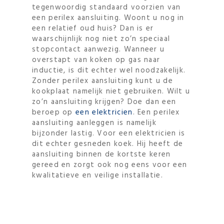
tegenwoordig standaard voorzien van
een perilex aansluiting. Woont u nog in
een relatief oud huis? Dan is er
waarschijnlijk nog niet zo’n speciaal
stopcontact aanwezig. Wanneer u
overstapt van koken op gas naar
inductie, is dit echter wel noodzakelijk.
Zonder perilex aansluiting kunt u de
kookplaat namelijk niet gebruiken. Wilt u
zo’n aansluiting krijgen? Doe dan een
beroep op
een elektricien
. Een perilex
aansluiting aanleggen is namelijk
bijzonder lastig. Voor een elektricien is
dit echter gesneden koek. Hij heeft de
aansluiting binnen de kortste keren
gereed en zorgt ook nog eens voor een
kwalitatieve en veilige installatie.