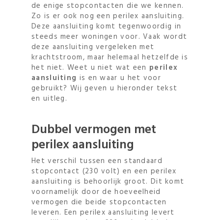
de enige stopcontacten die we kennen.
Zo is er ook nog een perilex aansluiting.
Deze aansluiting komt tegenwoordig in
steeds meer woningen voor. Vaak wordt
deze aansluiting vergeleken met
krachtstroom, maar helemaal hetzelfde is
het niet. Weet u niet wat een
perilex
aansluiting
is en waar u het voor
gebruikt? Wij geven u hieronder tekst
en uitleg.
Dubbel vermogen met
perilex aansluiting
Het verschil tussen een standaard
stopcontact (230 volt) en een perilex
aansluiting is behoorlijk groot. Dit komt
voornamelijk door de hoeveelheid
vermogen die beide stopcontacten
leveren. Een perilex aansluiting levert