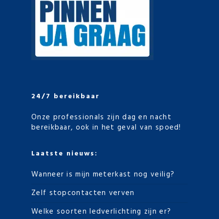
24/7 bereikbaar
Onze professionals zijn dag en nacht
bereikbaar, ook in het geval van spoed!
Laatste nieuws:
Wanneer is mijn meterkast nog veilig?
Zelf stopcontacten verven
Welke soorten ledverlichting zijn er?